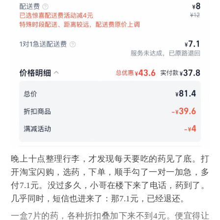
晚上十点整理行李，才发现每天要吃的药见了底。打
开淘宝闪购，选药，下单，顺手勾了一对一加急，多
付7.1元。没过多久，小哥在楼下来了电话，药到了。
几乎同时，短信也进来了：那7.1元，已经退还。
一盒7片的药，各种折扣叠加下来不到4元。便宜得让